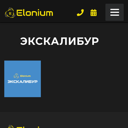
ЭКСКАЛИБУР