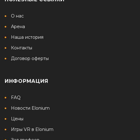
О нас
Арена
Наша история
Контакты
Договор оферты
ИНФОРМАЦИЯ
FAQ
Новости Elonium
Цены
Игры VR в Elonium
Зал трофеев